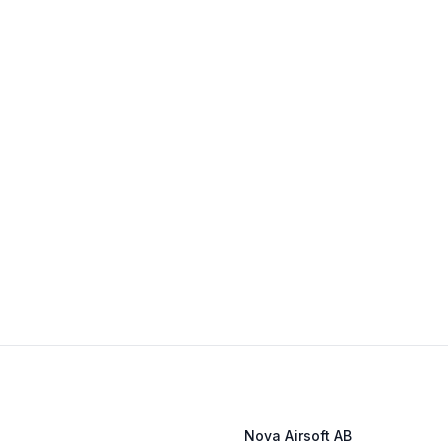
Nova Airsoft AB