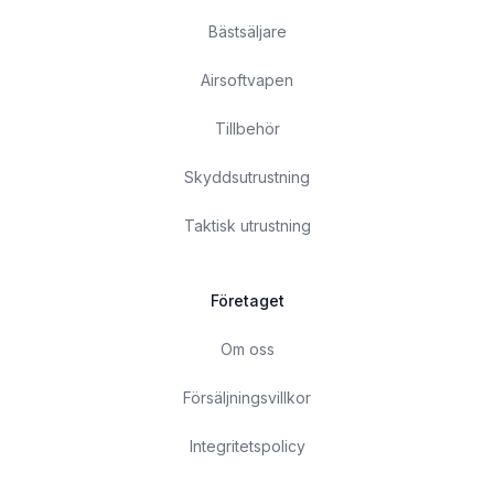
Bästsäljare
Airsoftvapen
Tillbehör
Skyddsutrustning
Taktisk utrustning
Företaget
Om oss
Försäljningsvillkor
Integritetspolicy