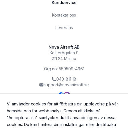
Kundservice
Kontakta oss
Leverans
Nova Airsoft AB
Kosterögatan 9
211 24 Malmö
Org.no: 559509-4961
040-811 18
support@novaairsoft.se
Vi använder cookies för att förbättra din upplevelse på vår
hemsida och för webbanalys. Genom att klicka på
"Acceptera alla" samtycker du till användningen av dessa
cookies. Du kan hantera dina inställningar eller dra tillbaka