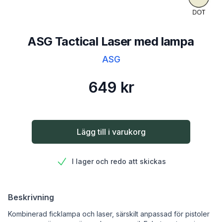
ASG Tactical Laser med lampa
ASG
649 kr
Lägg till i varukorg
I lager och redo att skickas
Beskrivning
Kombinerad ficklampa och laser, särskilt anpassad för pistoler